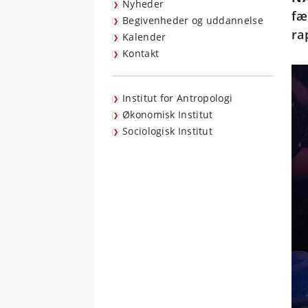
Nyheder
fæ
Begivenheder og uddannelse
ra
Kalender
Kontakt
Institut for Antropologi
Økonomisk Institut
Sociologisk Institut