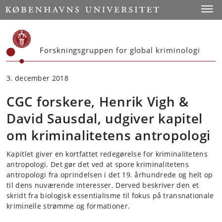
Start
Toggl
Forskningsgruppen for global kriminologi
3. december 2018
CGC forskere, Henrik Vigh &
David Sausdal, udgiver kapitel
om kriminalitetens antropologi
Kapitlet giver en kortfattet redegørelse for kriminalitetens
antropologi. Det gør det ved at spore kriminalitetens
antropologi fra oprindelsen i det 19. århundrede og helt op
til dens nuværende interesser. Derved beskriver den et
skridt fra biologisk essentialisme til fokus på transnationale
kriminelle strømme og formationer.