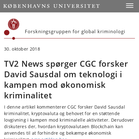
Start
Toggl
Forskningsgruppen for global kriminologi
30. oktober 2018
TV2 News spørger CGC forsker
David Sausdal om teknologi i
kampen mod økonomisk
kriminalitet
I denne artikel kommenterer CGC forsker David Sausdal
kriminalitet, kryptovaluta og behovet for en støttende
lovgivning i kampen mod kriminalelle aktiviteter. Derudover
diskuteres der, hvordan kryptovalutaen Blockchain kan
anvendes til at forhindre og bekæmpe økonomisk