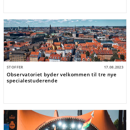
STOFFER
17.08.2023
Observatoriet byder velkommen til tre nye
specialestuderende