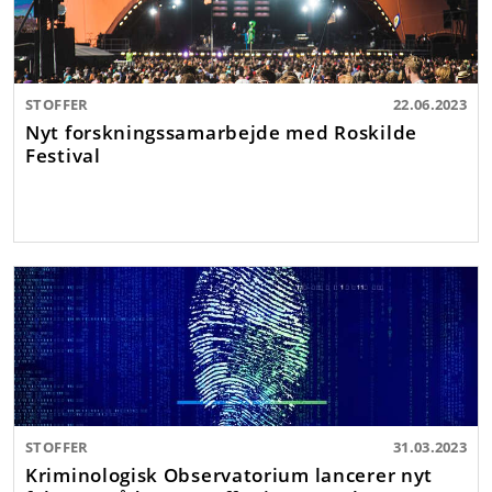
STOFFER
22.06.2023
Nyt forskningssamarbejde med Roskilde
Festival
STOFFER
31.03.2023
Kriminologisk Observatorium lancerer nyt